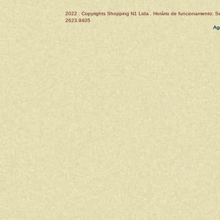
2022 . Copyrights Shopping N1 Ltda . Horário de funcionamento: Se
2623.9405
Ag