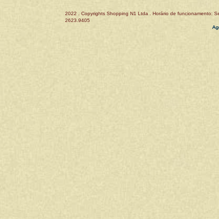
2022 . Copyrights Shopping N1 Ltda . Horário de funcionamento: Se
2623.9405
Ag