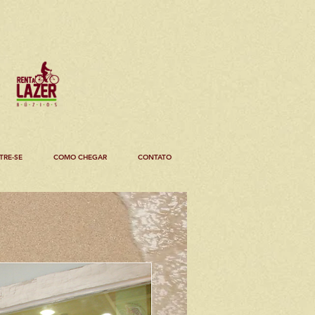
TRE-SE
COMO CHEGAR
CONTATO