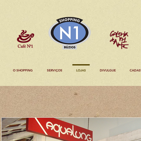
O SHOPPING
SERVIÇOS
LOJAS
DIVULGUE
CADAS